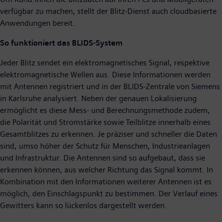
verfügbar zu machen, stellt der Blitz-Dienst auch cloudbasierte
Anwendungen bereit.
So funktioniert das BLIDS-System
Jeder Blitz sendet ein elektromagnetisches Signal, respektive
elektromagnetische Wellen aus. Diese Informationen werden
mit Antennen registriert und in der BLIDS-Zentrale von Siemens
in Karlsruhe analysiert. Neben der genauen Lokalisierung
ermöglicht es diese Mess- und Berechnungsmethode zudem,
die Polarität und Stromstärke sowie Teilblitze innerhalb eines
Gesamtblitzes zu erkennen. Je präziser und schneller die Daten
sind, umso höher der Schutz für Menschen, Industrieanlagen
und Infrastruktur. Die Antennen sind so aufgebaut, dass sie
erkennen können, aus welcher Richtung das Signal kommt. In
Kombination mit den Informationen weiterer Antennen ist es
möglich, den Einschlagspunkt zu bestimmen. Der Verlauf eines
Gewitters kann so lückenlos dargestellt werden.