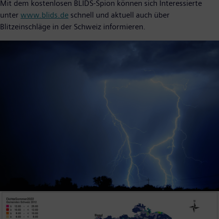
Mit dem kostenlosen BLIDS-Spion können sich Interessierte
unter
www.blids.de
schnell und aktuell auch über
Blitzeinschläge in der Schweiz informieren.