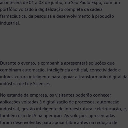
acontecerá de 01 a 03 de junho, no São Paulo Expo, com um
portfólio voltado à digitalização completa da cadeia
farmacêutica, da pesquisa e desenvolvimento à produção
industrial.
Durante o evento, a companhia apresentará soluções que
combinam automação, inteligência artificial, conectividade e
infraestrutura inteligente para apoiar a transformação digital da
indústria de Life Sciences.
No estande da empresa, os visitantes poderão conhecer
aplicações voltadas à digitalização de processos, automação
industrial, gestão inteligente de infraestrutura e eletrificação, e,
também uso de IA na operação. As soluções apresentadas
foram desenvolvidas para apoiar fabricantes na redução de