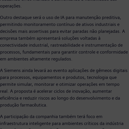
operações.
Outro destaque será o uso de IA para manutenção preditiva,
permitindo monitoramento contínuo de ativos industriais e
decisões mais assertivas para evitar paradas não planejadas. A
empresa também apresentará soluções voltadas à
conectividade industrial, rastreabilidade e instrumentação de
processos, fundamentais para garantir controle e conformidade
em ambientes altamente regulados.
A Siemens ainda levará ao evento aplicações de gêmeos digitais
para processos, equipamentos e produtos, tecnologia que
permite simular, monitorar e otimizar operações em tempo
real. A proposta é acelerar ciclos de inovação, aumentar
eficiência e reduzir riscos ao longo do desenvolvimento e da
produção farmacêutica.
A participação da companhia também terá foco em
infraestrutura inteligente para ambientes críticos da indústria