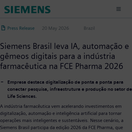
Direkt
zum
Inhalt
Press Release
20 May 2026
Brazil
Siemens Brasil leva IA, automação e
gêmeos digitais para a indústria
farmacêutica na FCE Pharma 2026
Empresa destaca digitalização de ponta a ponta para
conectar pesquisa, infraestrutura e produção no setor de
Life Sciences.
A indústria farmacêutica vem acelerando investimentos em
digitalização, automação e inteligência artificial para tornar
operações mais inteligentes e sustentáveis. Nesse cenário, a
Siemens Brasil participa da edição 2026 da FCE Pharma, que