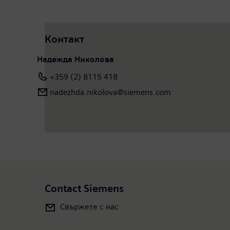
Контакт
Надежда Николова
+359 (2) 8115 418
nadezhda.nikolova@siemens.com
Contact Siemens
Свържете с нас