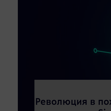
Революция в по