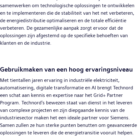
samenwerken om technologische oplossingen te ontwikkelen
en te implementeren die de stabiliteit van het net verbeteren,
de energiedistributie optimaliseren en de totale efficiëntie
verbeteren. De gezamenlijke aanpak zorgt ervoor dat de
oplossingen zijn afgestemd op de specifieke behoeften van
klanten en de industrie.
Gebruikmaken van een hoog ervaringsniveau
Met tientallen jaren ervaring in industriële elektriciteit,
automatisering, digitale transformatie en AI brengt Technord
een schat aan kennis en expertise naar het Grid+ Partner
Program. Technord's bewezen staat van dienst in het leveren
van complexe projecten en zijn diepgaande kennis van de
industriesector maken het een ideale partner voor Siemens.
Samen zullen ze hun sterke punten benutten om geavanceerde
oplossingen te leveren die de energietransitie vooruit helpen.