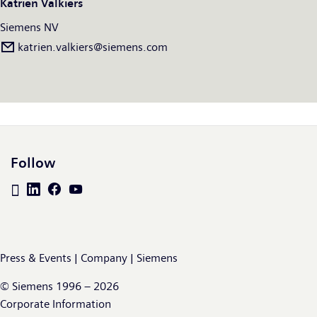
Katrien Valkiers
Siemens NV
katrien.valkiers@siemens.com
Follow
Press & Events | Company | Siemens
© Siemens 1996 – 2026
Corporate Information