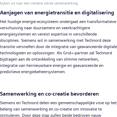
kijken uit naar een verdere solide samenwerking
Aanjagen van energietransitie en digitalisering
Het huidige energie-ecosysteem ondergaat een transformatieve
verschuiving naar duurzamere en veerkrachtigere
energiesystemen en vereist expertise in verschillende
disciplines. Siemens wil in samenwerking met Technord deze
transitie versnellen door de integratie van geavanceerde digitale
technologieën en oplossingen. Als Grid+-partner zal Technord
bijdragen aan de ontwikkeling van slimme netwerken,
integratie van hernieuwbare energie en geavanceerde en
predictieve energiebeheersystemen.
Samenwerking en co-creatie bevorderen
Siemens en Technord delen een gemeenschappelijke visie op het
belang van samenwerking en co-creatie om innovatie te
stimuleren. Door deze stap zullen beide bedrijven nauw