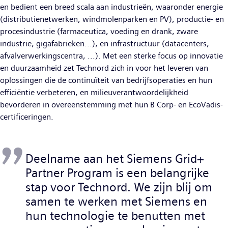
en bedient een breed scala aan industrieën, waaronder energie
(distributienetwerken, windmolenparken en PV), productie- en
procesindustrie (farmaceutica, voeding en drank, zware
industrie, gigafabrieken...), en infrastructuur (datacenters,
afvalverwerkingscentra, ...). Met een sterke focus op innovatie
en duurzaamheid zet Technord zich in voor het leveren van
oplossingen die de continuïteit van bedrijfsoperaties en hun
efficiëntie verbeteren, en milieuverantwoordelijkheid
bevorderen in overeenstemming met hun B Corp- en EcoVadis-
certificeringen.
Deelname aan het Siemens Grid+
Partner Program is een belangrijke
stap voor Technord. We zijn blij om
samen te werken met Siemens en
hun technologie te benutten met