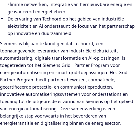
slimme netwerken, integratie van hernieuwbare energie en
geavanceerd energiebeheer.
De ervaring van Technord op het gebied van industriële
elektriciteit en AI ondersteunt de focus van het partnerschap
op innovatie en duurzaamheid.
Siemens is blij aan te kondigen dat Technord, een
toonaangevende leverancier van industriële elektriciteit,
automatisering, digitale transformatie en AI-oplossingen, is
toegetreden tot het Siemens Grid+ Partner Program voor
energieautomatisering en smart grid-toepassingen. Het Grid+
Partner Program biedt partners bewezen, compatibele,
gecertificeerde protectie- en communicatieproducten,
innovatieve automatiseringssystemen voor onderstations en
toegang tot de uitgebreide ervaring van Siemens op het gebied
van energieautomatisering. Deze samenwerking is een
belangrijke stap voorwaarts in het bevorderen van
energietransitie en digitalisering binnen de energiesector.