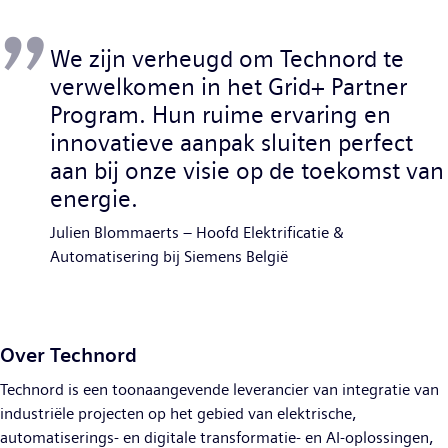
We zijn verheugd om Technord te
verwelkomen in het Grid+ Partner
Program. Hun ruime ervaring en
innovatieve aanpak sluiten perfect
aan bij onze visie op de toekomst van
energie.
Julien Blommaerts – Hoofd Elektrificatie &
Automatisering bij Siemens België
Over Technord
Technord is een toonaangevende leverancier van integratie van
industriële projecten op het gebied van elektrische,
automatiserings- en digitale transformatie- en AI-oplossingen,