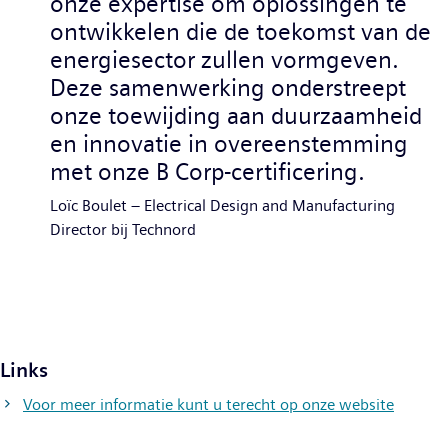
onze expertise om oplossingen te
ontwikkelen die de toekomst van de
energiesector zullen vormgeven.
Deze samenwerking onderstreept
onze toewijding aan duurzaamheid
en innovatie in overeenstemming
met onze B Corp-certificering.
Loïc Boulet – Electrical Design and Manufacturing
Director bij Technord
Links
Voor meer informatie kunt u terecht op onze website