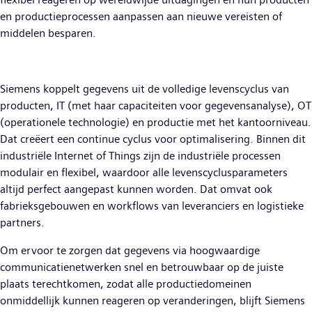
en productieprocessen aanpassen aan nieuwe vereisten of
middelen besparen.
Siemens koppelt gegevens uit de volledige levenscyclus van
producten, IT (met haar capaciteiten voor gegevensanalyse), OT
(operationele technologie) en productie met het kantoorniveau.
Dat creëert een continue cyclus voor optimalisering. Binnen dit
industriële Internet of Things zijn de industriële processen
modulair en flexibel, waardoor alle levenscyclusparameters
altijd perfect aangepast kunnen worden. Dat omvat ook
fabrieksgebouwen en workflows van leveranciers en logistieke
partners.
Om ervoor te zorgen dat gegevens via hoogwaardige
communicatienetwerken snel en betrouwbaar op de juiste
plaats terechtkomen, zodat alle productiedomeinen
onmiddellijk kunnen reageren op veranderingen, blijft Siemens