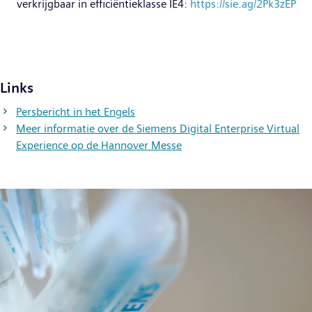
verkrijgbaar in efficiëntieklasse IE4:
https://sie.ag/2Pk3zEP
Links
Persbericht in het Engels
Meer informatie over de Siemens Digital Enterprise Virtual
Experience op de Hannover Messe