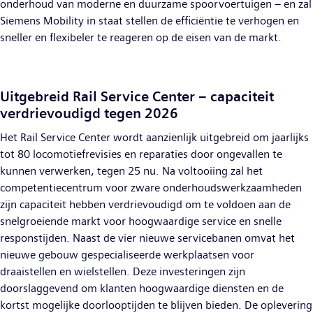
onderhoud van moderne en duurzame spoorvoertuigen – en zal
Siemens Mobility in staat stellen de efficiëntie te verhogen en
sneller en flexibeler te reageren op de eisen van de markt.
Uitgebreid Rail Service Center – capaciteit
verdrievoudigd tegen 2026
Het Rail Service Center wordt aanzienlijk uitgebreid om jaarlijks
tot 80 locomotiefrevisies en reparaties door ongevallen te
kunnen verwerken, tegen 25 nu. Na voltooiing zal het
competentiecentrum voor zware onderhoudswerkzaamheden
zijn capaciteit hebben verdrievoudigd om te voldoen aan de
snelgroeiende markt voor hoogwaardige service en snelle
responstijden. Naast de vier nieuwe servicebanen omvat het
nieuwe gebouw gespecialiseerde werkplaatsen voor
draaistellen en wielstellen. Deze investeringen zijn
doorslaggevend om klanten hoogwaardige diensten en de
kortst mogelijke doorlooptijden te blijven bieden. De oplevering