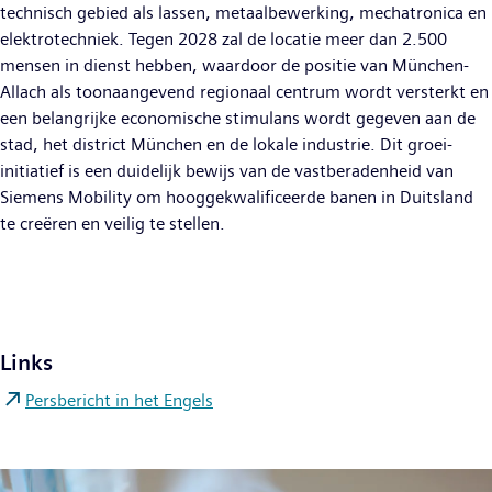
technisch gebied als lassen, metaalbewerking, mechatronica en
elektrotechniek. Tegen 2028 zal de locatie meer dan 2.500
mensen in dienst hebben, waardoor de positie van München-
Allach als toonaangevend regionaal centrum wordt versterkt en
een belangrijke economische stimulans wordt gegeven aan de
stad, het district München en de lokale industrie. Dit groei-
initiatief is een duidelijk bewijs van de vastberadenheid van
Siemens Mobility om hooggekwalificeerde banen in Duitsland
te creëren en veilig te stellen.
Links
Persbericht in het Engels