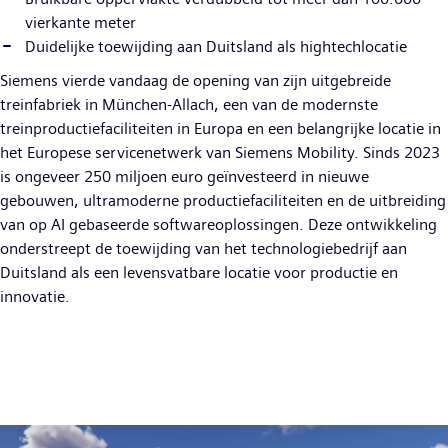
vierkante meter
Duidelijke toewijding aan Duitsland als hightechlocatie
Siemens vierde vandaag de opening van zijn uitgebreide
treinfabriek in München-Allach, een van de modernste
treinproductiefaciliteiten in Europa en een belangrijke locatie in
het Europese servicenetwerk van Siemens Mobility. Sinds 2023
is ongeveer 250 miljoen euro geïnvesteerd in nieuwe
gebouwen, ultramoderne productiefaciliteiten en de uitbreiding
van op AI gebaseerde softwareoplossingen. Deze ontwikkeling
onderstreept de toewijding van het technologiebedrijf aan
Duitsland als een levensvatbare locatie voor productie en
innovatie.