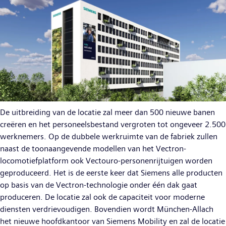
De uitbreiding van de locatie zal meer dan 500 nieuwe banen
creëren en het personeelsbestand vergroten tot ongeveer 2.500
werknemers. Op de dubbele werkruimte van de fabriek zullen
naast de toonaangevende modellen van het Vectron-
locomotiefplatform ook Vectouro-personenrijtuigen worden
geproduceerd. Het is de eerste keer dat Siemens alle producten
op basis van de Vectron-technologie onder één dak gaat
produceren. De locatie zal ook de capaciteit voor moderne
diensten verdrievoudigen. Bovendien wordt München-Allach
het nieuwe hoofdkantoor van Siemens Mobility en zal de locatie