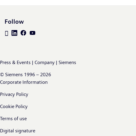
Follow
Press & Events | Company | Siemens
© Siemens 1996 – 2026
Corporate Information
Privacy Policy
Cookie Policy
Terms of use
Digital signature