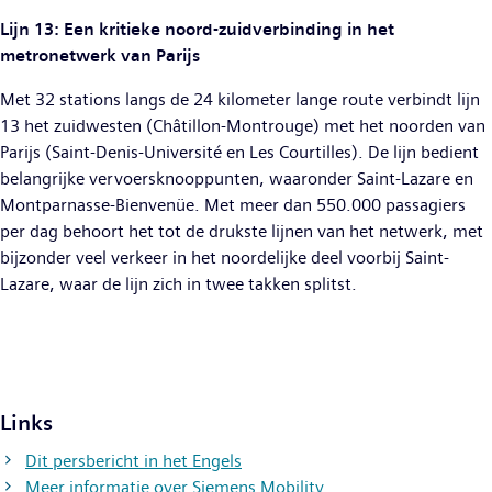
Lijn 13: Een kritieke noord-zuidverbinding in het
metronetwerk van Parijs
Met 32 stations langs de 24 kilometer lange route verbindt lijn
13 het zuidwesten (Châtillon-Montrouge) met het noorden van
Parijs (Saint-Denis-Université en Les Courtilles). De lijn bedient
belangrijke vervoersknooppunten, waaronder Saint-Lazare en
Montparnasse-Bienvenüe. Met meer dan 550.000 passagiers
per dag behoort het tot de drukste lijnen van het netwerk, met
bijzonder veel verkeer in het noordelijke deel voorbij Saint-
Lazare, waar de lijn zich in twee takken splitst.
Links
Dit persbericht in het Engels
Meer informatie over Siemens Mobility