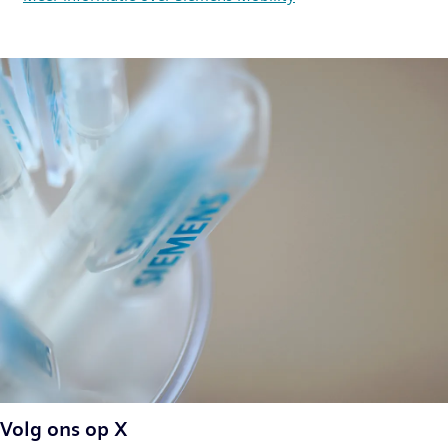
Volg ons op X