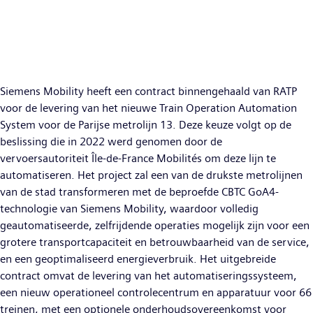
Siemens Mobility heeft een contract binnengehaald van RATP
voor de levering van het nieuwe Train Operation Automation
System voor de Parijse metrolijn 13. Deze keuze volgt op de
beslissing die in 2022 werd genomen door de
vervoersautoriteit Île-de-France Mobilités om deze lijn te
automatiseren. Het project zal een van de drukste metrolijnen
van de stad transformeren met de beproefde CBTC GoA4-
technologie van Siemens Mobility, waardoor volledig
geautomatiseerde, zelfrijdende operaties mogelijk zijn voor een
grotere transportcapaciteit en betrouwbaarheid van de service,
en een geoptimaliseerd energieverbruik. Het uitgebreide
contract omvat de levering van het automatiseringssysteem,
een nieuw operationeel controlecentrum en apparatuur voor 66
treinen, met een optionele onderhoudsovereenkomst voor