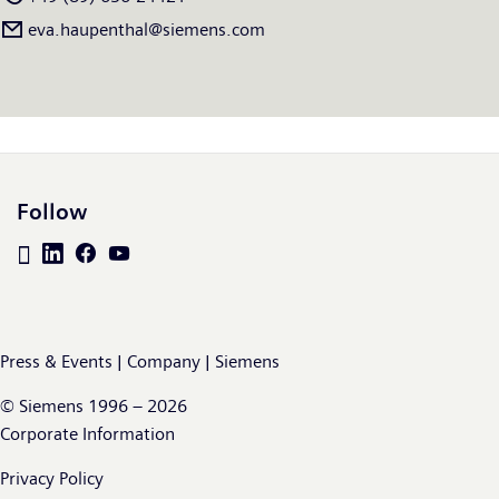
eva.haupenthal@siemens.com
Follow
Press & Events | Company | Siemens
© Siemens 1996 – 2026
Corporate Information
Privacy Policy