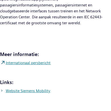
passagiersinformatiesystemen, passagiersinternet en
cloudgebaseerde interfaces tussen treinen en het Network
Operation Center. Die aanpak resulteerde in een IEC 62443-
certificaat met de grootste omvang ter wereld.
Meer informatie:
Internationaal persbericht
Links:
Website Siemens Mobility