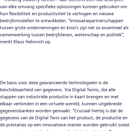
van elke omvang specifieke oplossingen kunnen gebruiken om
hun flexibiliteit en productiviteit te verhogen en nieuwe
bedrijfsmodellen te ontwikkelen. “Innovatiepartnerschappen
tussen grote ondernemingen en kmo’s zijn net zo essentieel als
samenwerking tussen bedrijfsleven, wetenschap en politiek”,
merkt Klaus Helmrich op.
De basis voor deze geavanceerde technologieën is de
beschikbaarheid van gegevens. Via Digital Twins, die alle
stappen van industriële productie in kaart brengen en met
elkaar verbinden in een virtuele wereld, kunnen uitgebreide
gegevensbanken worden gemaakt. “Cruciaal hierbij is dat de
gegevens van de Digital Twin van het product, de productie en
de prestaties op een innovatieve manier worden gebruikt zodat