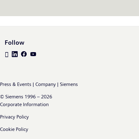
Follow
Press & Events | Company | Siemens
© Siemens 1996 – 2026
Corporate Information
Privacy Policy
Cookie Policy