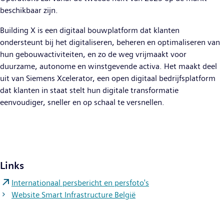
beschikbaar zijn.
Building X is een digitaal bouwplatform dat klanten
ondersteunt bij het digitaliseren, beheren en optimaliseren van
hun gebouwactiviteiten, en zo de weg vrijmaakt voor
duurzame, autonome en winstgevende activa. Het maakt deel
uit van Siemens Xcelerator, een open digitaal bedrijfsplatform
dat klanten in staat stelt hun digitale transformatie
eenvoudiger, sneller en op schaal te versnellen.
Links
Internationaal persbericht en persfoto's
Website Smart Infrastructure België