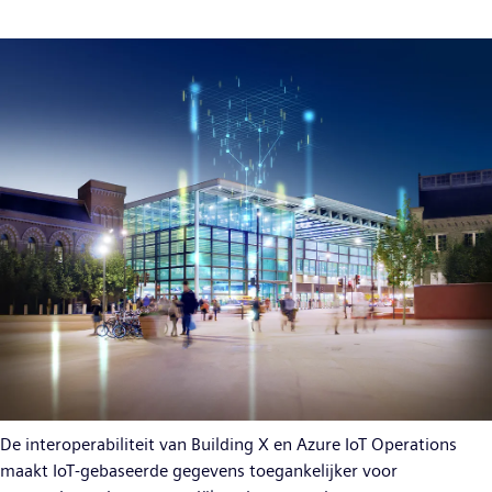
De interoperabiliteit van Building X en Azure IoT Operations
maakt IoT-gebaseerde gegevens toegankelijker voor