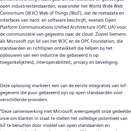
open industriestandaarden, waaronder het World Wide Web
Consortium (W3C) Web of Things (WoT), dat de metadata en
interfaces van hard- en software beschrijft, evenals Open
Platform Communications Unified Architecture (OPC UA) voor
de communicatie van gegevens naar de cloud. Zowel Siemens
als Microsoft zijn lid van het W3C en de OPC Foundation, die
standaarden en richtlijnen ontwikkelt die helpen bij het
opbouwen van een industrie die gebaseerd is op
toegankelijkheid, interoperabiliteit, privacy en beveiliging.
Deze oplossing markeert een van de eerste integraties van IoT-
gegevens die puur gebaseerd zijn op open standaarden voor
verschillende providers.
"Deze samenwerking met Microsoft weerspiegelt onze gedeelde
visie om klanten in staat te stellen het volledige potentieel van
IoT te benutten door middel van open standaarden en