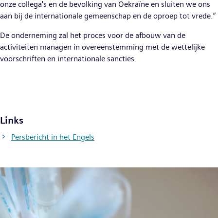
onze collega's en de bevolking van Oekraïne en sluiten we ons
aan bij de internationale gemeenschap en de oproep tot vrede.”
De onderneming zal het proces voor de afbouw van de
activiteiten managen in overeenstemming met de wettelijke
voorschriften en internationale sancties.
Links
Persbericht in het Engels