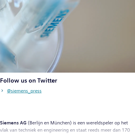
Follow us on Twitter
@siemens_press
Siemens AG
(Berlijn en München) is een wereldspeler op het
vlak van techniek en engineering en staat reeds meer dan 170