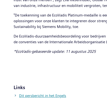
van industrie, infrastructuur en mobiliteit vergroten, t
"De toekenning van de EcoVadis Platinum-medaille is ee
oplossingen voor onze klanten te integreren door stre
Sustainability bij Siemens Mobility, toe.
De EcoVadis-duurzaamheidsbeoordeling voor bedrijven 
de conventies van de Internationale Arbeidsorganisatie 
*EcoVadis-gebaseerde update: 11 augustus 2025
Links
Dit persbericht in het Engels