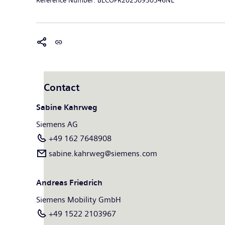
Contact
Sabine Kahrweg
Siemens AG
+49 162 7648908
sabine.kahrweg@siemens.com
Andreas Friedrich
Siemens Mobility GmbH
+49 1522 2103967