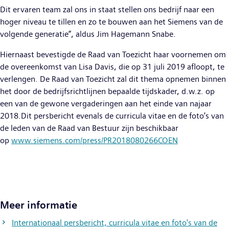
Dit ervaren team zal ons in staat stellen ons bedrijf naar een
hoger niveau te tillen en zo te bouwen aan het Siemens van de
volgende generatie”, aldus Jim Hagemann Snabe.
Hiernaast bevestigde de Raad van Toezicht haar voornemen om
de overeenkomst van Lisa Davis, die op 31 juli 2019 afloopt, te
verlengen. De Raad van Toezicht zal dit thema opnemen binnen
het door de bedrijfsrichtlijnen bepaalde tijdskader, d.w.z. op
een van de gewone vergaderingen aan het einde van najaar
2018.Dit persbericht evenals de curricula vitae en de foto’s van
de leden van de Raad van Bestuur zijn beschikbaar
op
www.siemens.com/press/PR2018080266COEN
Meer informatie
Internationaal persbericht, curricula vitae en foto's van de