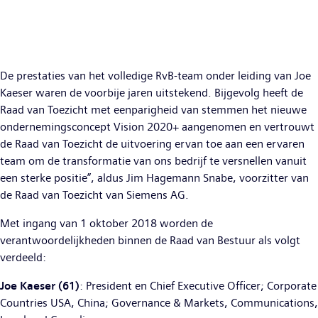
De prestaties van het volledige RvB-team onder leiding van Joe
Kaeser waren de voorbije jaren uitstekend. Bijgevolg heeft de
Raad van Toezicht met eenparigheid van stemmen het nieuwe
ondernemingsconcept Vision 2020+ aangenomen en vertrouwt
de Raad van Toezicht de uitvoering ervan toe aan een ervaren
team om de transformatie van ons bedrijf te versnellen vanuit
een sterke positie”, aldus Jim Hagemann Snabe, voorzitter van
de Raad van Toezicht van Siemens AG.
Met ingang van 1 oktober 2018 worden de
verantwoordelijkheden binnen de Raad van Bestuur als volgt
verdeeld:
Joe Kaeser (61)
: President en Chief Executive Officer; Corporate
Countries USA, China; Governance & Markets, Communications,