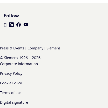
Follow
Press & Events | Company | Siemens
© Siemens 1996 – 2026
Corporate Information
Privacy Policy
Cookie Policy
Terms of use
Digital signature