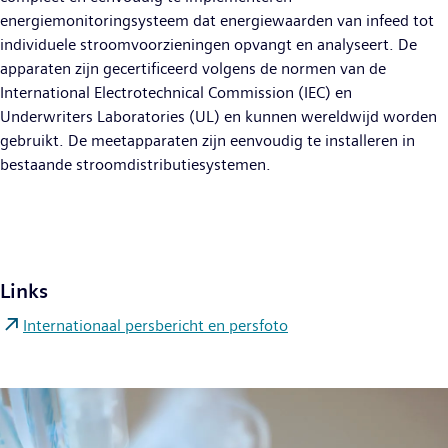
energiemonitoringsysteem dat energiewaarden van infeed tot
individuele stroomvoorzieningen opvangt en analyseert. De
apparaten zijn gecertificeerd volgens de normen van de
International Electrotechnical Commission (IEC) en
Underwriters Laboratories (UL) en kunnen wereldwijd worden
gebruikt. De meetapparaten zijn eenvoudig te installeren in
bestaande stroomdistributiesystemen.
Links
Internationaal persbericht en persfoto