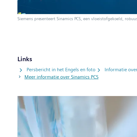
Siemens presenteert Sinamics PCS, een vloeistofgekoeld, robu
Links
Persbericht in het Engels en foto
Informatie over
Meer informatie over Sinamics PCS