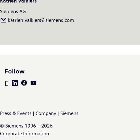
Katrien Valkiers
Siemens AG
katrien.valkiers@siemens.com
Follow
Press & Events | Company | Siemens
© Siemens 1996 – 2026
Corporate Information