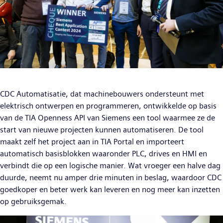
CDC Automatisatie, dat machinebouwers ondersteunt met
elektrisch ontwerpen en programmeren, ontwikkelde op basis
van de TIA Openness API van Siemens een tool waarmee ze de
start van nieuwe projecten kunnen automatiseren. De tool
maakt zelf het project aan in TIA Portal en importeert
automatisch basisblokken waaronder PLC, drives en HMI en
verbindt die op een logische manier. Wat vroeger een halve dag
duurde, neemt nu amper drie minuten in beslag, waardoor CDC
goedkoper en beter werk kan leveren en nog meer kan inzetten
op gebruiksgemak.