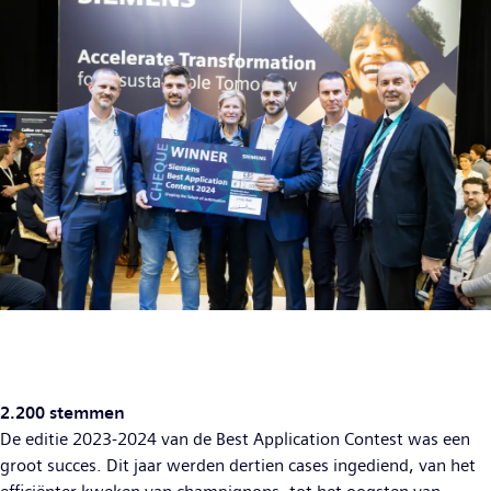
2.200 stemmen
De editie 2023-2024 van de Best Application Contest was een
groot succes. Dit jaar werden dertien cases ingediend, van het