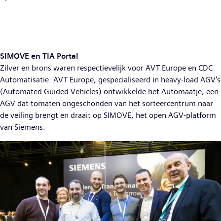
SIMOVE en TIA Portal
Zilver en brons waren respectievelijk voor AVT Europe en CDC
Automatisatie. AVT Europe, gespecialiseerd in heavy-load AGV's
(Automated Guided Vehicles) ontwikkelde het Automaatje, een
AGV dat tomaten ongeschonden van het sorteercentrum naar
de veiling brengt en draait op SIMOVE, het open AGV-platform
van Siemens.