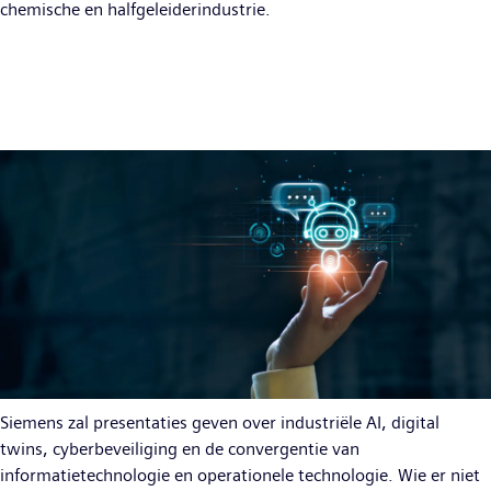
chemische en halfgeleiderindustrie.
Siemens zal presentaties geven over industriële AI, digital
twins, cyberbeveiliging en de convergentie van
informatietechnologie en operationele technologie. Wie er niet