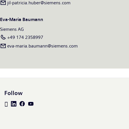
jil-patricia.huber@siemens.com
Eva-Maria Baumann
Siemens AG
+49 174 2358997
eva-maria.baumann@siemens.com
Follow