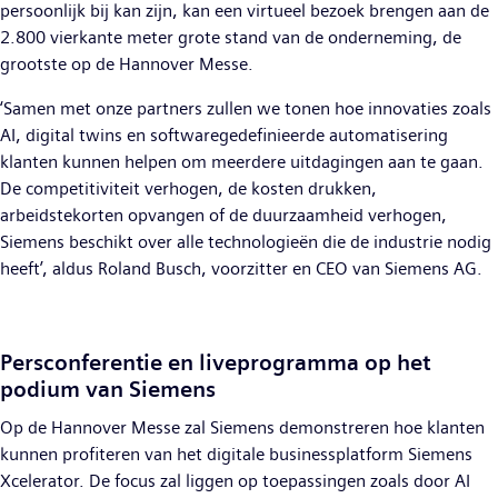
persoonlijk bij kan zijn, kan een virtueel bezoek brengen aan de
2.800 vierkante meter grote stand van de onderneming, de
grootste op de Hannover Messe.
‘Samen met onze partners zullen we tonen hoe innovaties zoals
AI, digital twins en softwaregedefinieerde automatisering
klanten kunnen helpen om meerdere uitdagingen aan te gaan.
De competitiviteit verhogen, de kosten drukken,
arbeidstekorten opvangen of de duurzaamheid verhogen,
Siemens beschikt over alle technologieën die de industrie nodig
heeft’, aldus Roland Busch, voorzitter en CEO van Siemens AG.
Persconferentie en liveprogramma op het
podium van Siemens
Op de Hannover Messe zal Siemens demonstreren hoe klanten
kunnen profiteren van het digitale businessplatform Siemens
Xcelerator. De focus zal liggen op toepassingen zoals door AI