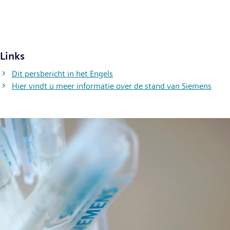
Links
Dit persbericht in het Engels
Hier vindt u meer informatie over de stand van Siemens