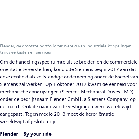
Flender, de grootste portfolio ter wereld van industriële koppelingen,
tandwielkasten en services
Om de handelingsspeelruimte uit te breiden en de commerciële
oriëntatie te versterken, kondigde Siemens begin 2017 aan dat
deze eenheid als zelfstandige onderneming onder de koepel van
Siemens zal werken. Op 1 oktober 2017 kwam de eenheid voor
mechanische aandrijvingen (Siemens Mechanical Drives - MD)
onder de bedrijfsnaam Flender GmbH, a Siemens Company, op
de markt. Ook de naam van de vestigingen werd wereldwijd
aangepast. Tegen medio 2018 moet de heroriëntatie
wereldwijd afgesloten zijn.
Flender – By your side