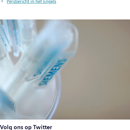
Persbericht in het Engels
Volg ons op Twitter