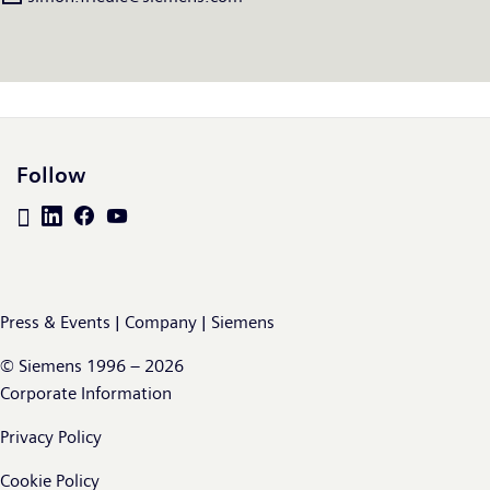
Follow
Press & Events | Company | Siemens
© Siemens 1996 – 2026
Corporate Information
Privacy Policy
Cookie Policy