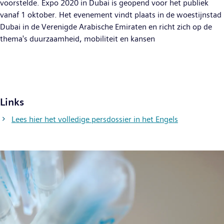
voorstelde. Expo 2020 in Dubai is geopend voor het publiek
vanaf 1 oktober. Het evenement vindt plaats in de woestijnstad
Dubai in de Verenigde Arabische Emiraten en richt zich op de
thema's duurzaamheid, mobiliteit en kansen
Links
Lees hier het volledige persdossier in het Engels