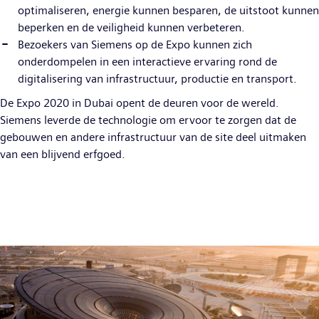
optimaliseren, energie kunnen besparen, de uitstoot kunnen
beperken en de veiligheid kunnen verbeteren.
Bezoekers van Siemens op de Expo kunnen zich
onderdompelen in een interactieve ervaring rond de
digitalisering van infrastructuur, productie en transport.
De Expo 2020 in Dubai opent de deuren voor de wereld.
Siemens leverde de technologie om ervoor te zorgen dat de
gebouwen en andere infrastructuur van de site deel uitmaken
van een blijvend erfgoed.