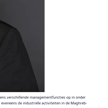
iemens verschillende managementfuncties op in onder
 eveneens de industriële activiteiten in de Maghreb-