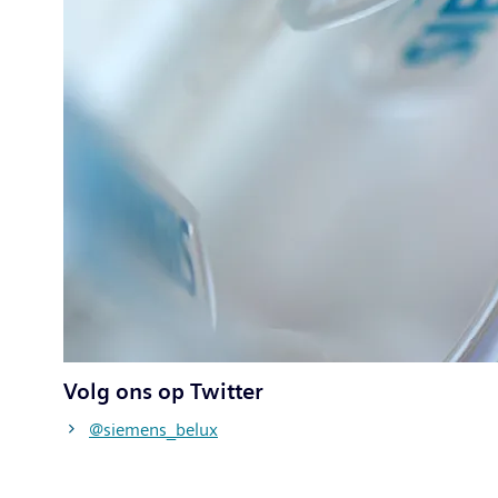
Volg ons op Twitter
@siemens_belux