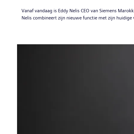
Vanaf vandaag is Eddy Nelis CEO van Siemens Marokko.
Nelis combineert zijn nieuwe functie met zijn huidige