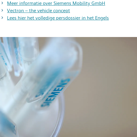
Meer informatie over Siemens Mobility GmbH
Vectron – the vehicle concept
Lees hier het volledige persdossier in het Engels