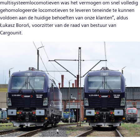
multisysteemlocomotieven was het vermogen om snel volledig
gehomologeerde locomotieven te leveren teneinde te kunnen
voldoen aan de huidige behoeften van onze klanten”, aldus
Łukasz Boroń, voorzitter van de raad van bestuur van
Cargounit.