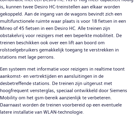
is, kunnen twee Desiro HC-treinstellen aan elkaar worden
gekoppeld. Aan de ingang van de wagons bevindt zich een
multifunctionele ruimte waar plaats is voor 18 fietsen in een
Mireo of 45 fietsen in een Desiro HC. Alle treinen zijn
obstakelvrij voor reizigers met een beperkte mobiliteit. De
treinen beschikken ook over een lift aan boord om
rolstoelgebruikers gemakkelijk toegang te verstrekken in
stations met lage perrons.
Een systeem met informatie voor reizigers in realtime toont
aankomst- en vertrektijden en aansluitingen in de
desbetreffende stations. De treinen zijn uitgerust met
hoogfrequent vensterglas, speciaal ontwikkeld door Siemens
Mobility om het gsm-bereik aanzienlijk te verbeteren.
Daarnaast worden de treinen voorbereid op een eventuele
latere installatie van WLAN-technologie.