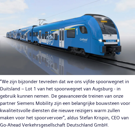
“We zijn bijzonder tevreden dat we ons vijfde spoorwegnet in
Duitsland – Lot 1 van het spoorwegnet van Augsburg - in
gebruik kunnen nemen. De geavanceerde treinen van onze
partner Siemens Mobility zijn een belangrijke bouwsteen voor
kwaliteitsvolle diensten die nieuwe reizigers warm zullen
maken voor het spoorvervoer”, aldus Stefan Krispin, CEO van
Go-Ahead Verkehrsgesellschaft Deutschland GmbH.