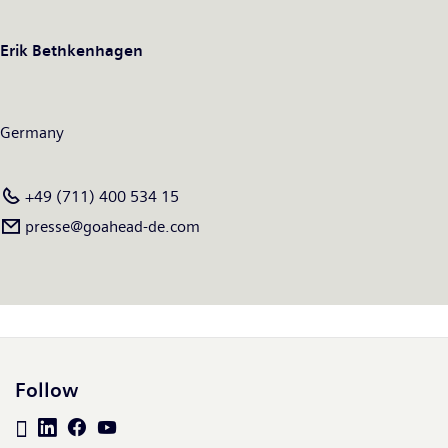
Erik Bethkenhagen
Germany
+49 (711) 400 534 15
presse@goahead-de.com
Follow