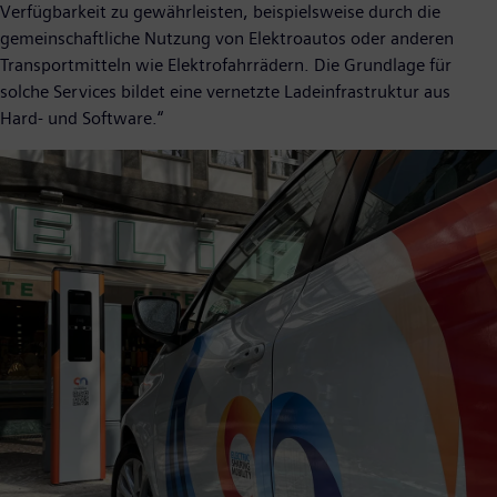
Verfügbarkeit zu gewährleisten, beispielsweise durch die
gemeinschaftliche Nutzung von Elektroautos oder anderen
Transportmitteln wie Elektrofahrrädern. Die Grundlage für
solche Services bildet eine vernetzte Ladeinfrastruktur aus
Hard- und Software.“