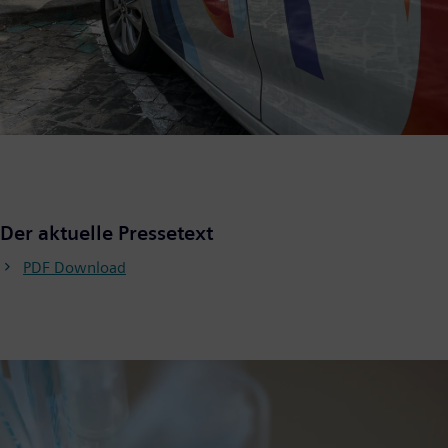
Der aktuelle Pressetext
PDF Download