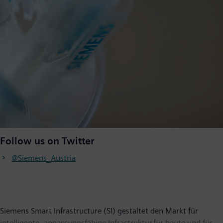
Follow us on Twitter
@Siemens_Austria
Siemens Smart Infrastructure (SI) gestaltet den Markt für
intelligente, anpassungsfähige Infrastruktur für heute und für