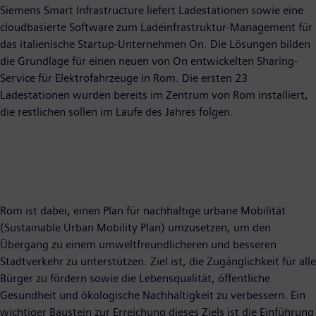
Siemens Smart Infrastructure liefert Ladestationen sowie eine
cloudbasierte Software zum Ladeinfrastruktur-Management für
das italienische Startup-Unternehmen On. Die Lösungen bilden
die Grundlage für einen neuen von On entwickelten Sharing-
Service für Elektrofahrzeuge in Rom. Die ersten 23
Ladestationen wurden bereits im Zentrum von Rom installiert,
die restlichen sollen im Laufe des Jahres folgen.
Rom ist dabei, einen Plan für nachhaltige urbane Mobilität
(Sustainable Urban Mobility Plan) umzusetzen, um den
Übergang zu einem umweltfreundlicheren und besseren
Stadtverkehr zu unterstützen. Ziel ist, die Zugänglichkeit für alle
Bürger zu fördern sowie die Lebensqualität, öffentliche
Gesundheit und ökologische Nachhaltigkeit zu verbessern. Ein
wichtiger Baustein zur Erreichung dieses Ziels ist die Einführung