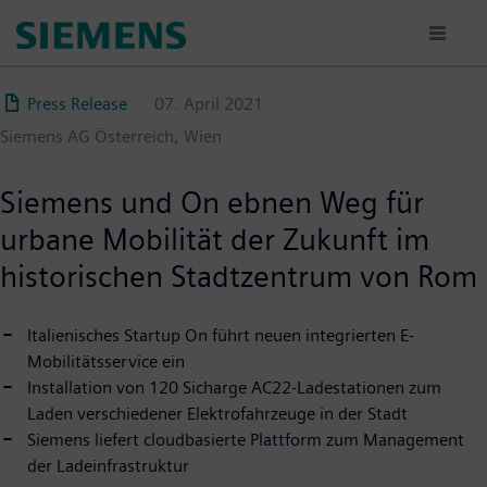
Direkt
zum
Inhalt
Press Release
07. April 2021
Siemens AG Österreich, Wien
Siemens und On ebnen Weg für
urbane Mobilität der Zukunft im
historischen Stadtzentrum von Rom
Italienisches Startup On führt neuen integrierten E-
Mobilitätsservice ein
Installation von 120 Sicharge AC22-Ladestationen zum
Laden verschiedener Elektrofahrzeuge in der Stadt
Siemens liefert cloudbasierte Plattform zum Management
der Ladeinfrastruktur