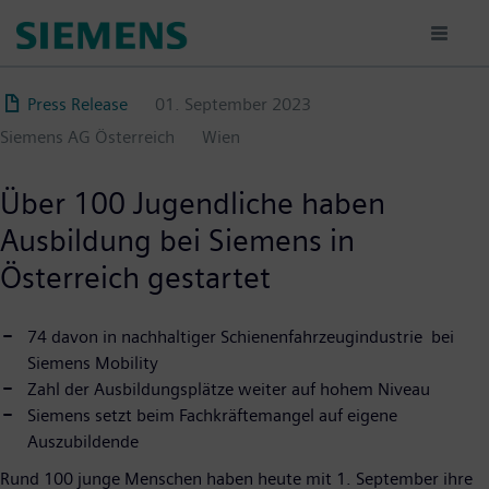
Direkt
zum
Inhalt
Press Release
01. September 2023
Siemens AG Österreich
Wien
Über 100 Jugendliche haben
Ausbildung bei Siemens in
Österreich gestartet
74 davon in nachhaltiger Schienenfahrzeugindustrie bei
Siemens Mobility
Zahl der Ausbildungsplätze weiter auf hohem Niveau
Siemens setzt beim Fachkräftemangel auf eigene
Auszubildende
Rund 100 junge Menschen haben heute mit 1. September ihre