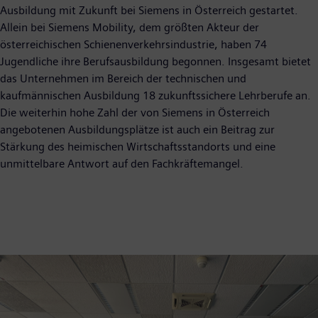
Ausbildung mit Zukunft bei Siemens in Österreich gestartet.
Allein bei Siemens Mobility, dem größten Akteur der
österreichischen Schienenverkehrsindustrie, haben 74
Jugendliche ihre Berufsausbildung begonnen. Insgesamt bietet
das Unternehmen im Bereich der technischen und
kaufmännischen Ausbildung 18 zukunftssichere Lehrberufe an.
Die weiterhin hohe Zahl der von Siemens in Österreich
angebotenen Ausbildungsplätze ist auch ein Beitrag zur
Stärkung des heimischen Wirtschaftsstandorts und eine
unmittelbare Antwort auf den Fachkräftemangel.