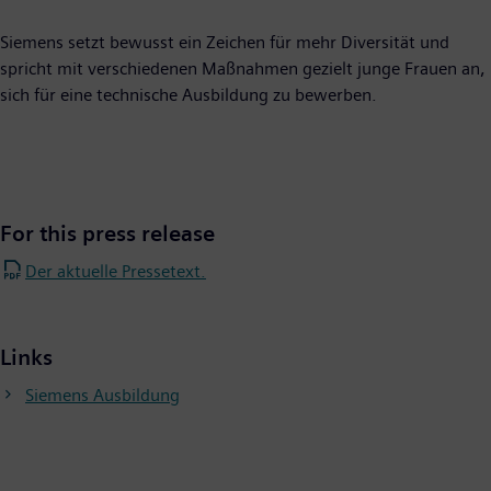
Siemens setzt bewusst ein Zeichen für mehr Diversität und
spricht mit verschiedenen Maßnahmen gezielt junge Frauen an,
sich für eine technische Ausbildung zu bewerben.
For this press release
Der aktuelle Pressetext.
Links
Siemens Ausbildung