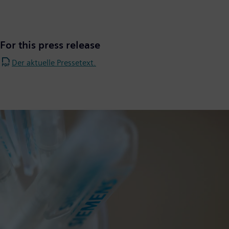
For this press release
Der aktuelle Pressetext.