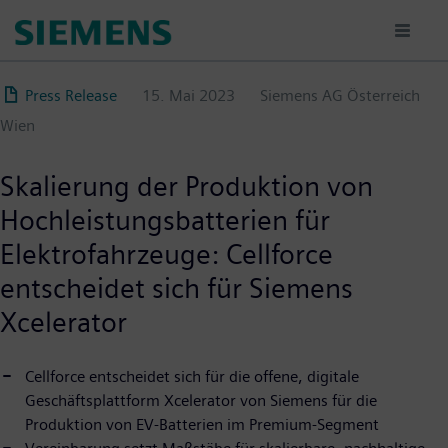
Direkt
zum
Inhalt
Press Release
15. Mai 2023
Siemens AG Österreich
Wien
Skalierung der Produktion von
Hochleistungsbatterien für
Elektrofahrzeuge: Cellforce
entscheidet sich für Siemens
Xcelerator
Cellforce entscheidet sich für die offene, digitale
Geschäftsplattform Xcelerator von Siemens für die
Produktion von EV-Batterien im Premium-Segment