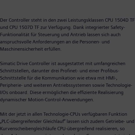
Der Controller steht in den zwei Leistungsklassen CPU 1504D TF
und CPU 1507D TF zur Verfügung. Dank integrierter Safety-
Funktionalität für Steuerung und Antrieb lassen sich auch
anspruchsvolle Anforderungen an die Personen- und
Maschinensicherheit erfüllen.
Simatic Drive Controller ist ausgestattet mit umfangreichen
Schnittstellen, darunter drei Profinet- und einer Profibus-
Schnittstelle für die Kommunikation wie etwa mit HMI-,
Peripherie- und weiteren Antriebssystemen sowie Technologie-
I/Os onboard. Diese ermöglichen die effiziente Realisierung
dynamischer Motion-Control-Anwendungen.
Mit der jetzt in allen Technologie-CPUs verfügbaren Funktion
„PLC-übergreifender Gleichlauf“ lassen sich zudem Getriebe- und
Kurvenscheibengleichläufe CPU-übergreifend realisieren, so