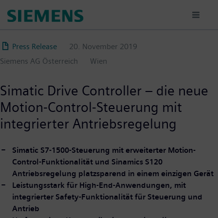
Direkt
zum
Inhalt
Press Release
20. November 2019
Siemens AG Österreich
Wien
Simatic Drive Controller – die neue
Motion-Control-Steuerung mit
integrierter Antriebsregelung
Simatic S7-1500-Steuerung mit erweiterter Motion-
Control-Funktionalität und Sinamics S120
Antriebsregelung platzsparend in einem einzigen Gerät
Leistungsstark für High-End-Anwendungen, mit
integrierter Safety-Funktionalität für Steuerung und
Antrieb