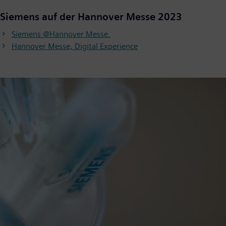
Siemens auf der Hannover Messe 2023
Siemens @Hannover Messe.
Hannover Messe, Digital Experience