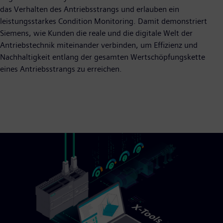
das Verhalten des Antriebsstrangs und erlauben ein
leistungsstarkes Condition Monitoring. Damit demonstriert
Siemens, wie Kunden die reale und die digitale Welt der
Antriebstechnik miteinander verbinden, um Effizienz und
Nachhaltigkeit entlang der gesamten Wertschöpfungskette
eines Antriebsstrangs zu erreichen.