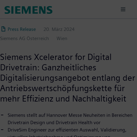
Direkt
zum
Inhalt
Press Release
20. März 2024
Siemens AG Österreich
Wien
Siemens Xcelerator for Digital
Drivetrain: Ganzheitliches
Digitalisierungsangebot entlang der
Antriebswertschöpfungskette für
mehr Effizienz und Nachhaltigkeit
Siemens stellt auf Hannover Messe Neuheiten in Bereichen
Drivetrain Design und Drivetrain Health vor
DriveSim Engineer zur effizienten Auswahl, Validierung,