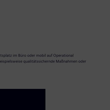
tsplatz im Büro oder mobil auf Operational
ispielsweise qualitätssichernde Maßnahmen oder