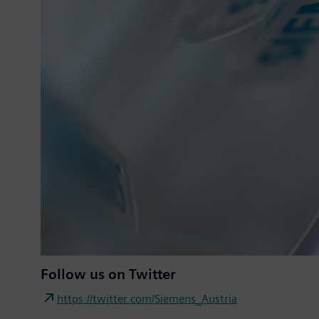
Follow us on Twitter
https://twitter.com/Siemens_Austria