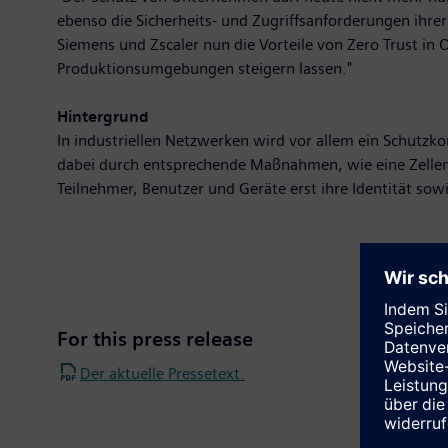
ebenso die Sicherheits- und Zugriffsanforderungen ihre
Siemens und Zscaler nun die Vorteile von Zero Trust i
Produktionsumgebungen steigern lassen."
Hintergrund
In industriellen Netzwerken wird vor allem ein Schutzko
dabei durch entsprechende Maßnahmen, wie eine Zellens
Teilnehmer, Benutzer und Geräte erst ihre Identität so
For this press release
Der aktuelle Pressetext.