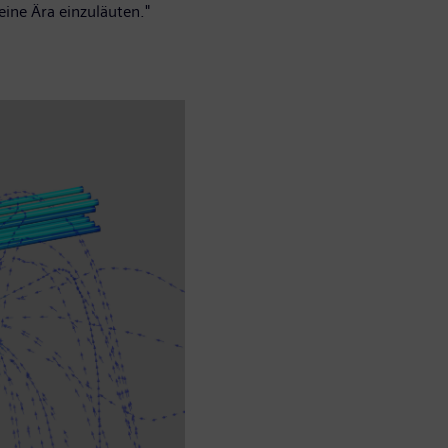
 eine Ära einzuläuten."