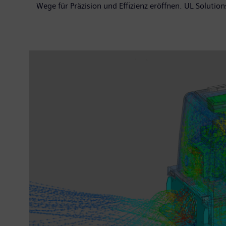
Wege für Präzision und Effizienz eröffnen. UL Solutions