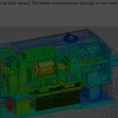
 ist stolz darauf, Teil dieses revolutionären Sprungs zu sein und