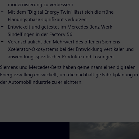
modernisierung zu verbessern
Mit dem "Digital Energy Twin" lässt sich die frühe
Planungsphase signifikant verkürzen
Entwickelt und getestet im Mercedes Benz-Werk
Sindelfingen in der Factory 56
Veranschaulicht den Mehrwert des offenen Siemens
Xcelerator-Ökosystems bei der Entwicklung vertikaler und
anwendungsspezifischer Produkte und Lösungen
Siemens und Mercedes-Benz haben gemeinsam einen digitalen
Energiezwilling entwickelt, um die nachhaltige Fabrikplanung in
der Automobilindustrie zu erleichtern.