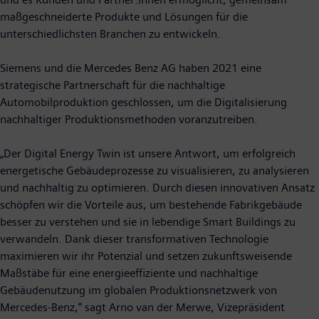
maßgeschneiderte Produkte und Lösungen für die
unterschiedlichsten Branchen zu entwickeln.
Siemens und die Mercedes Benz AG haben 2021 eine
strategische Partnerschaft für die nachhaltige
Automobilproduktion geschlossen, um die Digitalisierung
nachhaltiger Produktionsmethoden voranzutreiben.
„Der Digital Energy Twin ist unsere Antwort, um erfolgreich
energetische Gebäudeprozesse zu visualisieren, zu analysieren
und nachhaltig zu optimieren. Durch diesen innovativen Ansatz
schöpfen wir die Vorteile aus, um bestehende Fabrikgebäude
besser zu verstehen und sie in lebendige Smart Buildings zu
verwandeln. Dank dieser transformativen Technologie
maximieren wir ihr Potenzial und setzen zukunftsweisende
Maßstäbe für eine energieeffiziente und nachhaltige
Gebäudenutzung im globalen Produktionsnetzwerk von
Mercedes-Benz,“ sagt Arno van der Merwe, Vizepräsident