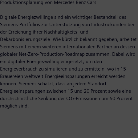
Produktionsplanung von Mercedes Benz Cars.
Digitale Energiezwillinge sind ein wichtiger Bestandteil des
Siemens-Portfolios zur Unterstützung von Industriekunden bei
der Erreichung ihrer Nachhaltigkeits- und
Dekarbonisierungsziele. Wie kürzlich bekannt gegeben, arbeitet
Siemens mit einem weiteren internationalen Partner an dessen
globaler Net-Zero-Production-Roadmap zusammen. Dabei wird
ein digitaler Energiezwilling eingesetzt, um den
Energieverbrauch zu simulieren und zu ermitteln, wo in 15
Brauereien weltweit Energieeinsparungen erreicht werden
können. Siemens schätzt, dass an jedem Standort
Energieeinsparungen zwischen 15 und 20 Prozent sowie eine
durchschnittliche Senkung der CO₂-Emissionen um 50 Prozent
möglich sind.