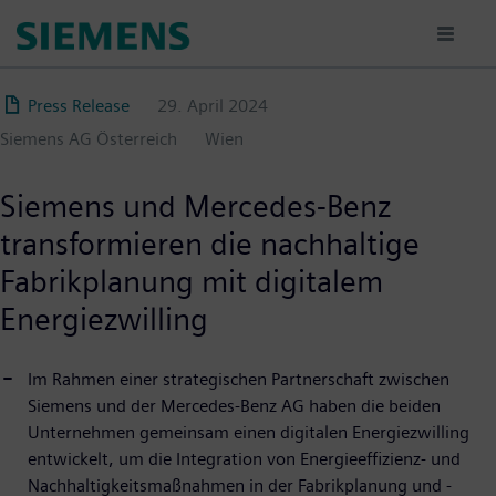
Direkt
zum
Inhalt
Press Release
29. April 2024
Siemens AG Österreich
Wien
Siemens und Mercedes-Benz
transformieren die nachhaltige
Fabrikplanung mit digitalem
Energiezwilling
Im Rahmen einer strategischen Partnerschaft zwischen
Siemens und der Mercedes-Benz AG haben die beiden
Unternehmen gemeinsam einen digitalen Energiezwilling
entwickelt, um die Integration von Energieeffizienz- und
Nachhaltigkeitsmaßnahmen in der Fabrikplanung und -