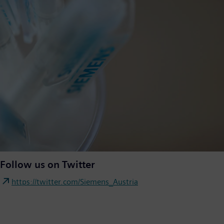
Follow us on Twitter
https://twitter.com/Siemens_Austria