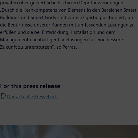
privaten über gewerbliche bis hin zu Depotanwendungen.
„Durch die Kernkompetenz von Siemens in den Bereichen Smart
Buildings und Smart Grids sind wir einzigartig positioniert, um
die Bedürfnisse unserer Kunden mit umfassenden Lösungen zu
erfüllen und sie bei Entwicklung, Installation und dem
Management nachhaltiger Ladelösungen für eine bessere
Zukunft zu unterstützen“, so Perras.
For this press release
Der aktuelle Pressetext.