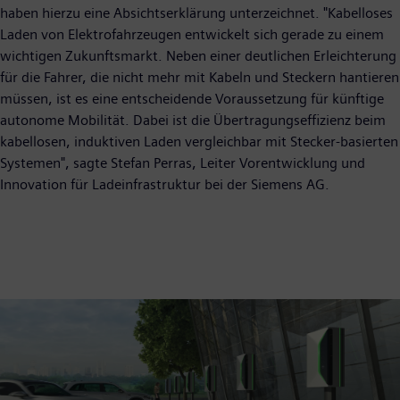
haben hierzu eine Absichtserklärung unterzeichnet. "Kabelloses
Laden von Elektrofahrzeugen entwickelt sich gerade zu einem
wichtigen Zukunftsmarkt. Neben einer deutlichen Erleichterung
für die Fahrer, die nicht mehr mit Kabeln und Steckern hantieren
müssen, ist es eine entscheidende Voraussetzung für künftige
autonome Mobilität. Dabei ist die Übertragungseffizienz beim
kabellosen, induktiven Laden vergleichbar mit Stecker-basierten
Systemen", sagte Stefan Perras, Leiter Vorentwicklung und
Innovation für Ladeinfrastruktur bei der Siemens AG.