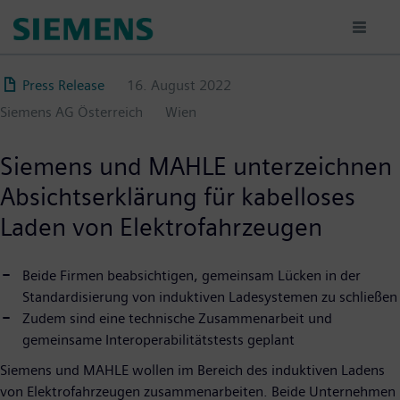
Direkt
zum
Inhalt
Press Release
16. August 2022
Siemens AG Österreich
Wien
Siemens und MAHLE unterzeichnen
Absichtserklärung für kabelloses
Laden von Elektrofahrzeugen
Beide Firmen beabsichtigen, gemeinsam Lücken in der
Standardisierung von induktiven Ladesystemen zu schließen
Zudem sind eine technische Zusammenarbeit und
gemeinsame Interoperabilitätstests geplant
Siemens und MAHLE wollen im Bereich des induktiven Ladens
von Elektrofahrzeugen zusammenarbeiten. Beide Unternehmen