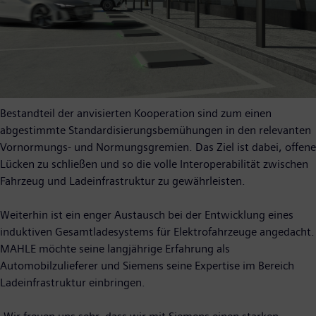
Bestandteil der anvisierten Kooperation sind zum einen
abgestimmte Standardisierungsbemühungen in den relevanten
Vornormungs- und Normungsgremien. Das Ziel ist dabei, offene
Lücken zu schließen und so die volle Interoperabilität zwischen
Fahrzeug und Ladeinfrastruktur zu gewährleisten.
Weiterhin ist ein enger Austausch bei der Entwicklung eines
induktiven Gesamtladesystems für Elektrofahrzeuge angedacht.
MAHLE möchte seine langjährige Erfahrung als
Automobilzulieferer und Siemens seine Expertise im Bereich
Ladeinfrastruktur einbringen.