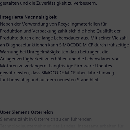
gestalten und die Zuverlässigkeit zu verbessern.
Integrierte Nachhaltigkeit
Neben der Verwendung von Recyclingmaterialien für
Produktion und Verpackung zahlt sich die hohe Qualität der
Produkte durch eine lange Lebensdauer aus. Mit seiner Vielzahl
an Diagnosefunktionen kann SIMOCODE M-CP durch frühzeitige
Warnung bei Unregelmäßigkeiten dazu beitragen, die
Anlagenverfügbarkeit zu erhöhen und die Lebensdauer von
Motoren zu verlängern. Langfristige Firmware-Updates
gewährleisten, dass SIMOCODE M-CP über Jahre hinweg
funktionsfähig und auf dem neuesten Stand bleit.
Über Siemens Österreich
Siemens zählt in Österreich zu den führenden
Technologieunternehmen des Landes. Insgesamt arbeiten für