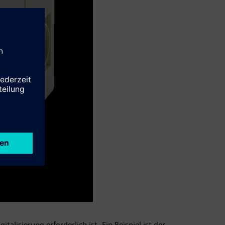
lisierung erforderlich ist. Ein Beispiel ist der