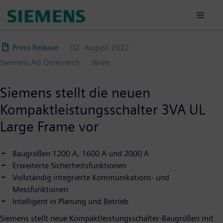
Direkt
zum
Inhalt
Press Release
02. August 2022
Siemens AG Österreich
Wien
Siemens stellt die neuen
Kompaktleistungsschalter 3VA UL
Large Frame vor
Baugrößen 1200 A, 1600 A und 2000 A
Erweiterte Sicherheitsfunktionen
Vollständig integrierte Kommunikations- und
Messfunktionen
Intelligent in Planung und Betrieb
Siemens stellt neue Kompaktleistungsschalter-Baugrößen mit