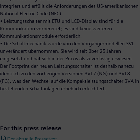
integriert und erfüllt die Anforderungen des US-amerikanischen
National Electric Code (NEC).
• Leistungsschalter mit ETU und LCD-Display sind für die
Kommunikation vorbereitet; es sind keine weiteren
Kommunikationsmodule erforderlich.
• Die Schaltmechanik wurde von den Vorgängermodellen 3VL
unverändert übernommen. Sie wird seit über 25 Jahren
eingesetzt und hat sich in der Praxis als zuverlässig erwiesen.
Der Footprint der neuen Leistungsschalter ist deshalb nahezu
identisch zu den vorherigen Versionen 3VL7 (NG) und 3VL8
(PG), was den Wechsel auf die Kompaktleistungsschalter 3VA in
bestehenden Schaltanlagen erheblich erleichtert.
For this press release
Der aktuelle Pressetext.