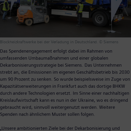
Blockheizkraftwerke bei der Verladung in Deutschland. © Siemens
Das Spendenengagement erfolgt dabei im Rahmen von
umfassenden Umbaumaßnahmen und einer globalen
Dekarbonisierungsstrategie bei Siemens. Das Unternehmen
strebt an, die Emissionen im eigenen Geschäftsbetrieb bis 2030
um 90 Prozent zu senken. So wurde beispielsweise im Zuge von
Kapazitätserweiterungen in Frankfurt auch das dortige BHKW
durch andere Technologien ersetzt. Im Sinne einer nachhaltigen
Kreislaufwirtschaft kann es nun in der Ukraine, wo es dringend
gebraucht wird, sinnvoll weitergenutzt werden. Weitere
Spenden nach ähnlichem Muster sollen folgen.
„Unsere ambitionierten Ziele bei der Dekarbonisierung und