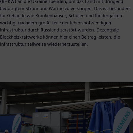
(BHKW) an die Ukraine spenden, um das Land mit dringend
benötigtem Strom und Wärme zu versorgen. Das ist besonders
für Gebäude wie Krankenhäuser, Schulen und Kindergärten
wichtig, nachdem große Teile der lebensnotwendigen
Infrastruktur durch Russland zerstört wurden. Dezentrale
Blockheizkraftwerke können hier einen Beitrag leisten, die
Infrastruktur teilweise wiederherzustellen.