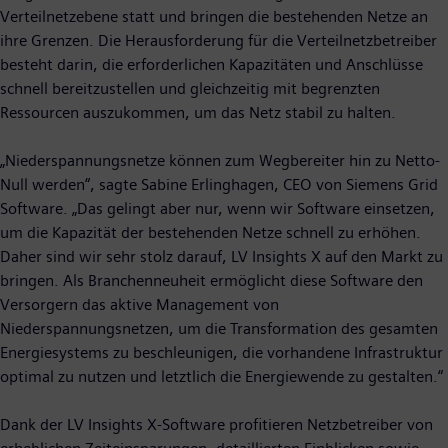
Verteilnetzebene statt und bringen die bestehenden Netze an
ihre Grenzen. Die Herausforderung für die Verteilnetzbetreiber
besteht darin, die erforderlichen Kapazitäten und Anschlüsse
schnell bereitzustellen und gleichzeitig mit begrenzten
Ressourcen auszukommen, um das Netz stabil zu halten.
„Niederspannungsnetze können zum Wegbereiter hin zu Netto-
Null werden“, sagte Sabine Erlinghagen, CEO von Siemens Grid
Software. „Das gelingt aber nur, wenn wir Software einsetzen,
um die Kapazität der bestehenden Netze schnell zu erhöhen.
Daher sind wir sehr stolz darauf, LV Insights X auf den Markt zu
bringen. Als Branchenneuheit ermöglicht diese Software den
Versorgern das aktive Management von
Niederspannungsnetzen, um die Transformation des gesamten
Energiesystems zu beschleunigen, die vorhandene Infrastruktur
optimal zu nutzen und letztlich die Energiewende zu gestalten.“
Dank der LV Insights X-Software profitieren Netzbetreiber von