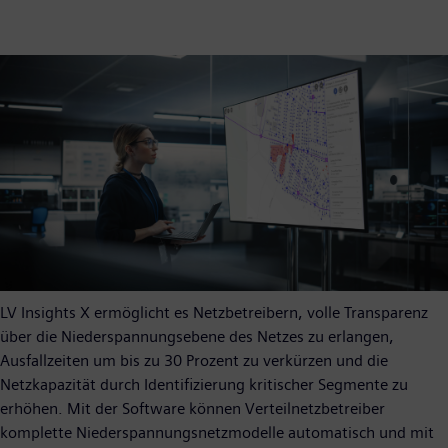
LV Insights X ermöglicht es Netzbetreibern, volle Transparenz
über die Niederspannungsebene des Netzes zu erlangen,
Ausfallzeiten um bis zu 30 Prozent zu verkürzen und die
Netzkapazität durch Identifizierung kritischer Segmente zu
erhöhen. Mit der Software können Verteilnetzbetreiber
komplette Niederspannungsnetzmodelle automatisch und mit