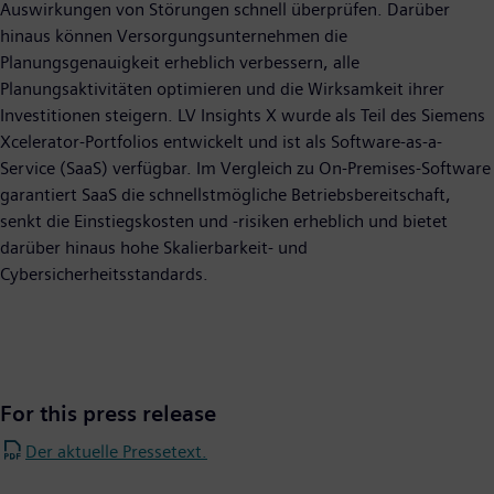
Auswirkungen von Störungen schnell überprüfen. Darüber
hinaus können Versorgungsunternehmen die
Planungsgenauigkeit erheblich verbessern, alle
Planungsaktivitäten optimieren und die Wirksamkeit ihrer
Investitionen steigern. LV Insights X wurde als Teil des Siemens
Xcelerator-Portfolios entwickelt und ist als Software-as-a-
Service (SaaS) verfügbar. Im Vergleich zu On-Premises-Software
garantiert SaaS die schnellstmögliche Betriebsbereitschaft,
senkt die Einstiegskosten und -risiken erheblich und bietet
darüber hinaus hohe Skalierbarkeit- und
Cybersicherheitsstandards.
For this press release
Der aktuelle Pressetext.