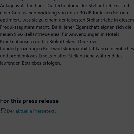
Anlagenstillstand bei. Die Technologie der Stellantriebe ist mit
einer Geräuschentwicklung von unter 30 dB für leisen Betrieb
optimiert, was sie zu einem der leisesten Stellantriebe in diesem
Produktsegment macht. Dank jener Eigenschaft eignen sich die
neuen SSA-Stellantriebe ideal für Anwendungen in Hotels,
Krankenhäusern und in Bibliotheken. Dank der
hundertprozentigen Rückwärtskompatibilität kann ein einfaches
und problemloses Ersetzen alter Stellantriebe während des
laufenden Betriebes erfolgen.
For this press release
Der aktuelle Pressetext.