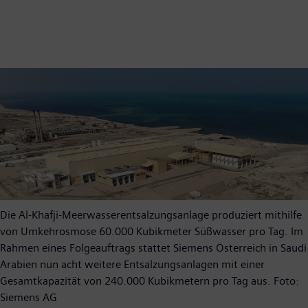
Die Al-Khafji-Meerwasserentsalzungsanlage produziert mithilfe
von Umkehrosmose 60.000 Kubikmeter Süßwasser pro Tag. Im
Rahmen eines Folgeauftrags stattet Siemens Österreich in Saudi
Arabien nun acht weitere Entsalzungsanlagen mit einer
Gesamtkapazität von 240.000 Kubikmetern pro Tag aus. Foto:
Siemens AG