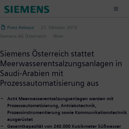
Direkt
zum
Inhalt
Press Release
21. Oktober 2019
Siemens AG Österreich
Wien
Siemens Österreich stattet
Meerwasserentsalzungsanlagen in
Saudi-Arabien mit
Prozessautomatisierung aus
Acht Meerwasserentsalzungsanlagen werden mit
Prozessautomatisierung, Antriebstechnik,
Prozessinstrumentierung sowie Kommunikationstechnik
ausgerüstet
Gesamtkapazität von 240.000 Kubikmeter Süßwasser