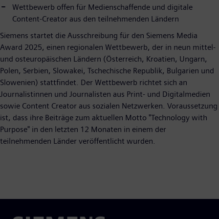
Wettbewerb offen für Medienschaffende und digitale
Content-Creator aus den teilnehmenden Ländern
Siemens startet die Ausschreibung für den Siemens Media
Award 2025, einen regionalen Wettbewerb, der in neun mittel-
und osteuropäischen Ländern (Österreich, Kroatien, Ungarn,
Polen, Serbien, Slowakei, Tschechische Republik, Bulgarien und
Slowenien) stattfindet. Der Wettbewerb richtet sich an
Journalistinnen und Journalisten aus Print- und Digitalmedien
sowie Content Creator aus sozialen Netzwerken. Voraussetzung
ist, dass ihre Beiträge zum aktuellen Motto "Technology with
Purpose" in den letzten 12 Monaten in einem der
teilnehmenden Länder veröffentlicht wurden.