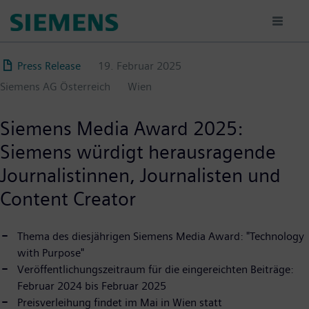
Direkt
zum
Inhalt
Press Release
19. Februar 2025
Siemens AG Österreich
Wien
Siemens Media Award 2025:
Siemens würdigt herausragende
Journalistinnen, Journalisten und
Content Creator
Thema des diesjährigen Siemens Media Award: "Technology
with Purpose"
Veröffentlichungszeitraum für die eingereichten Beiträge:
Februar 2024 bis Februar 2025
Preisverleihung findet im Mai in Wien statt