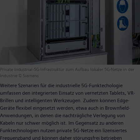
Private Industrial-5G-Infrastruktur zum Aufbau lokaler 5G-Netze in der
Industrie © Siemens
Weitere Szenarien für die industrielle 5G-Funktechologie
umfassen den integrierten Einsatz von vernetzten Tablets, VR-
Brillen und intelligenten Werkzeugen. Zudem können Edge-
Geräte flexibel eingesetzt werden, etwa auch in Brownfield-
Anwendungen, in denen die nachträgliche Verlegung von
Kabeln nur schwer möglich ist. Im Gegensatz zu anderen
Funktechnologien nutzen private 5G-Netze ein lizensiertes
Frequenzband und können daher störungsfrei betrieben