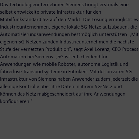
Das Technologieunternehmen Siemens bringt erstmals eine
selbst entwickelte private Infrastruktur für den
Mobilfunkstandard 5G auf den Markt. Die Lösung ermöglicht es
Industrieunternehmen, eigene lokale 5G-Netze aufzubauen, die
Automatisierungsanwendungen bestmöglich unterstützen. „Mit
eigenen 5G-Netzen zünden Industrieunternehmen die nächste
Stufe der vernetzten Produktion“, sagt Axel Lorenz, CEO Process
Automation bei Siemens. „5G ist entscheidend für
Anwendungen wie mobile Roboter, autonome Logistik und
fahrerlose Transportsysteme in Fabriken. Mit der privaten 5G-
Infrastruktur von Siemens haben Anwender zudem jederzeit die
alleinige Kontrolle über ihre Daten in ihrem 5G-Netz und
können das Netz maßgeschneidert auf ihre Anwendungen
konfigurieren.“