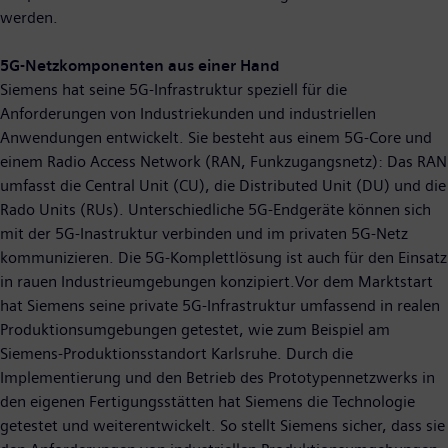
werden.
5G-Netzkomponenten aus einer Hand
Siemens hat seine 5G-Infrastruktur speziell für die
Anforderungen von Industriekunden und industriellen
Anwendungen entwickelt. Sie besteht aus einem 5G-Core und
einem Radio Access Network (RAN, Funkzugangsnetz): Das RAN
umfasst die Central Unit (CU), die Distributed Unit (DU) und die
Rado Units (RUs). Unterschiedliche 5G-Endgeräte können sich
mit der 5G-Inastruktur verbinden und im privaten 5G-Netz
kommunizieren. Die 5G-Komplettlösung ist auch für den Einsatz
in rauen Industrieumgebungen konzipiert.Vor dem Marktstart
hat Siemens seine private 5G-Infrastruktur umfassend in realen
Produktionsumgebungen getestet, wie zum Beispiel am
Siemens-Produktionsstandort Karlsruhe. Durch die
Implementierung und den Betrieb des Prototypennetzwerks in
den eigenen Fertigungsstätten hat Siemens die Technologie
getestet und weiterentwickelt. So stellt Siemens sicher, dass sie