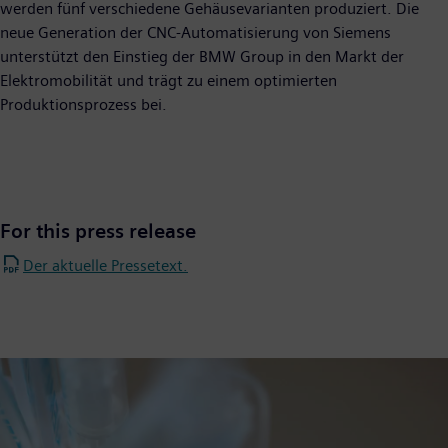
werden fünf verschiedene Gehäusevarianten produziert. Die
neue Generation der CNC-Automatisierung von Siemens
unterstützt den Einstieg der BMW Group in den Markt der
Elektromobilität und trägt zu einem optimierten
Produktionsprozess bei.
For this press release
Der aktuelle Pressetext.