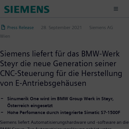
Direkt
zum
Inhalt
Press Release
28. September 2021
Siemens AG
Wien
Siemens liefert für das BMW-Werk
Steyr die neue Generation seiner
CNC-Steuerung für die Herstellung
von E-Antriebsgehäusen
Sinumerik One wird im BMW Group Werk in Steyr,
Österreich eingesetzt
Hohe Perfomance durch integrierte Simatic S7-1500F
Siemens liefert Automatisierungshardware und -software an die