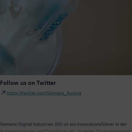
Follow us on Twitter
https://twitter.com/Siemens_Austria
Siemens Digital Industries (DI) ist ein Innovationsführer in der
Automatisierung und Digitalisierung. In enger Zusammenarbeit