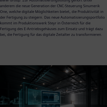
BMW Group. Zur Automatisierungslösung gehört unter
anderem die neue Generation der CNC-Steuerung Sinumerik
One, welche digitale Möglichkeiten bietet, die Produktivität in
der Fertigung zu steigern. Das neue Automatisierungsportfolio
kommt im Produktionswerk Steyr in Österreich für die
Fertigung des E-Antriebsgehäuses zum Einsatz und trägt dazu
bei, die Fertigung für das digitale Zeitalter zu transformieren.