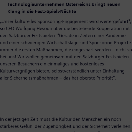
Technologieunternehmen Österreichs bringt neuen
Klang in die Fest>Spiel>Nächte
„Unser kulturelles Sponsoring-Engagement wird weitergeführt",
so CEO Wolfgang Hesoun über die bestehende Kooperation mit
den Salzburger Festspielen. "Gerade in Zeiten einer Pandemie
und einer schwierigen Wirtschaftslage sind Sponsoring-Projekte
immer die ersten Maßnahmen, die eingespart werden – nicht so
bei uns! Wir wollen gemeinsam mit den Salzburger Festspielen
unseren Besuchern ein einmaliges und kostenloses
Kulturvergnügen bieten, selbstverständlich unter Einhaltung
aller Sicherheitsmaßnahmen – das hat oberste Priorität“.
In der jetzigen Zeit muss die Kultur den Menschen ein noch
stärkeres Gefühl der Zugehörigkeit und der Sicherheit verleihen.