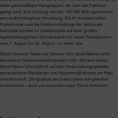
einen gleichmäßigen Klangteppich, der über das Publikum
gelegt wird. Eine Leistung von fast 100.000 Watt garantieren
eine exakte klangliche Umsetzung. Die 41 brandaktuellen
Produktionen und die Publikumslieblinge der Salzburger
Festspiele werden im Jubiläumsjahr auf einer großen,
tageslichttauglichen LED-Leinwand mit neuem Soundsystem -
vom 1. August bis 30. August - zu sehen sein.
Diesen Sommer finden die Siemens Fest>Spiel>Nächte unter
besonderen Sicherheitsbedingungen statt: Abstand halten,
Mund-Nasen-Schutzpflicht auf dem Veranstaltungsgelände,
personalisierte Platzkarten und Hygienemaßnahmen am Platz
sind Vorschrift. Die Qualität des Events bleibt wie gewohnt
hochstehend – auch und besonders beim Thema Sicherheit.