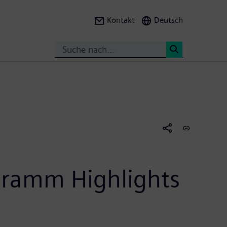
Kontakt
Deutsch
Search
<
gramm Highlights