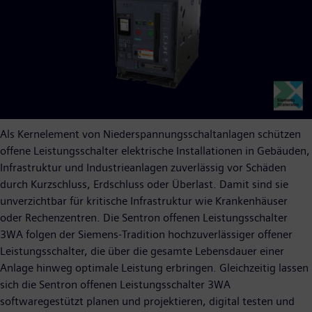
Als Kernelement von Niederspannungsschaltanlagen schützen
offene Leistungsschalter elektrische Installationen in Gebäuden,
Infrastruktur und Industrieanlagen zuverlässig vor Schäden
durch Kurzschluss, Erdschluss oder Überlast. Damit sind sie
unverzichtbar für kritische Infrastruktur wie Krankenhäuser
oder Rechenzentren. Die Sentron offenen Leistungsschalter
3WA folgen der Siemens-Tradition hochzuverlässiger offener
Leistungsschalter, die über die gesamte Lebensdauer einer
Anlage hinweg optimale Leistung erbringen. Gleichzeitig lassen
sich die Sentron offenen Leistungsschalter 3WA
softwaregestützt planen und projektieren, digital testen und