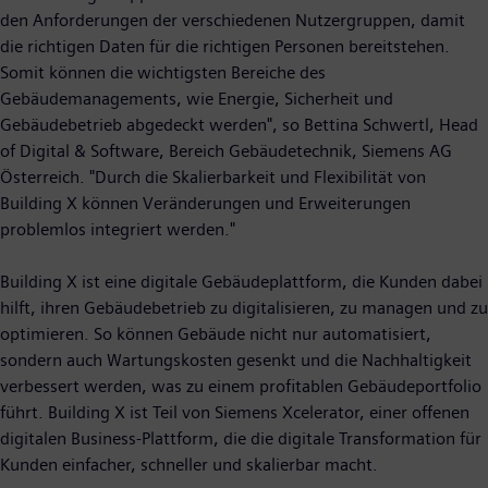
den Anforderungen der verschiedenen Nutzergruppen, damit
die richtigen Daten für die richtigen Personen bereitstehen.
Somit können die wichtigsten Bereiche des
Gebäudemanagements, wie Energie, Sicherheit und
Gebäudebetrieb abgedeckt werden", so Bettina Schwertl, Head
of Digital & Software, Bereich Gebäudetechnik, Siemens AG
Österreich. "Durch die Skalierbarkeit und Flexibilität von
Building X können Veränderungen und Erweiterungen
problemlos integriert werden."
Building X ist eine digitale Gebäudeplattform, die Kunden dabei
hilft, ihren Gebäudebetrieb zu digitalisieren, zu managen und zu
optimieren. So können Gebäude nicht nur automatisiert,
sondern auch Wartungskosten gesenkt und die Nachhaltigkeit
verbessert werden, was zu einem profitablen Gebäudeportfolio
führt. Building X ist Teil von Siemens Xcelerator, einer offenen
digitalen Business-Plattform, die die digitale Transformation für
Kunden einfacher, schneller und skalierbar macht.