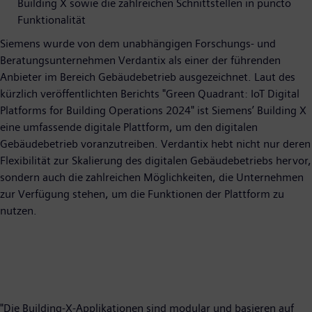
Building X sowie die zahlreichen Schnittstellen in puncto
Funktionalität
Siemens wurde von dem unabhängigen Forschungs- und
Beratungsunternehmen Verdantix als einer der führenden
Anbieter im Bereich Gebäudebetrieb ausgezeichnet. Laut des
kürzlich veröffentlichten Berichts "Green Quadrant: IoT Digital
Platforms for Building Operations 2024" ist Siemens’ Building X
eine umfassende digitale Plattform, um den digitalen
Gebäudebetrieb voranzutreiben. Verdantix hebt nicht nur deren
Flexibilität zur Skalierung des digitalen Gebäudebetriebs hervor,
sondern auch die zahlreichen Möglichkeiten, die Unternehmen
zur Verfügung stehen, um die Funktionen der Plattform zu
nutzen.
"Die Building-X-Applikationen sind modular und basieren auf