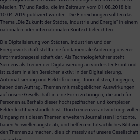
Medien, TV und Radio, die im Zeitraum vom 01.08.2018 bis
10.04.2019 publiziert wurden. Die Einreichungen sollten das
Thema „Die Zukunft der Städte, Industrie und Energie“ in einem
nationalen oder internationalen Kontext beleuchten.
Die Digitalisierung von Städten, Industrien und der
Energiewirtschaft stellt eine fundamentale Änderung unserer
Informationsgesellschaft dar. Als Technologieführer steht
Siemens als Treiber der Digitalisierung an vorderster Front und
ist zudem in allen Bereichen aktiv: In der Digitalisierung,
Automatisierung und Elektrifizierung. Journalisten, hingegen,
haben den Auftrag, Themen mit maßgeblichen Auswirkungen
auf unsere Gesellschaft in eine Form zu bringen, die auch für
Personen außerhalb dieser hochspezifischen und komplexen
Felder leicht verständlich ist. Durch einen verantwortungsvollen
Umgang mit diesen Themen erweitern Journalisten Horizonte,
bauen Schwellenängste ab, und helfen ein tatsächliches Bild von
den Themen zu machen, die sich massiv auf unsere Gesellschaft
auswirken.