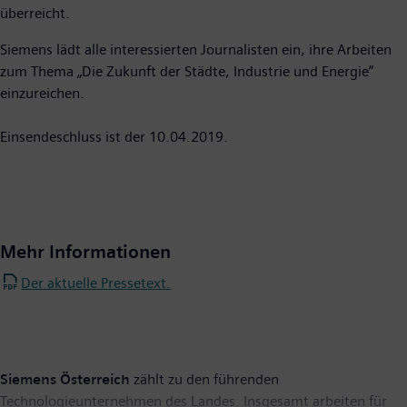
überreicht.
Siemens lädt alle interessierten Journalisten ein, ihre Arbeiten
zum Thema „Die Zukunft der Städte, Industrie und Energie“
einzureichen.
Einsendeschluss ist der 10.04.2019.
Mehr Informationen
Der aktuelle Pressetext.
Siemens Österreich
zählt zu den führenden
Technologieunternehmen des Landes. Insgesamt arbeiten für